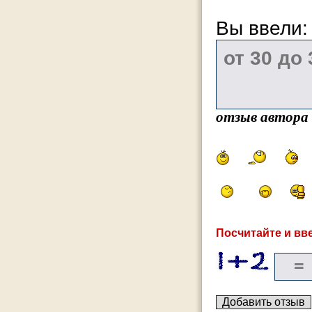
Вы ввели
отзыв автора
Посчитайте и вве