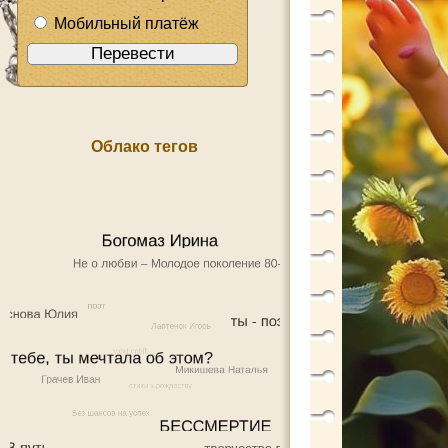
Мобильный платёж
Облако тегов