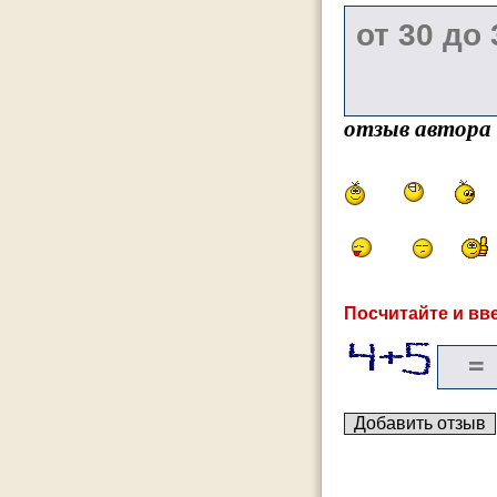
отзыв автора
Посчитайте и вве