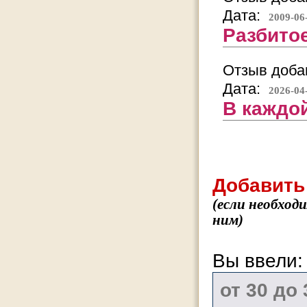
Дата:
2009-06
Разбитое
Отзыв добав
Дата:
2026-04
В каждой
Добавить
(если необход
ним)
Вы ввели