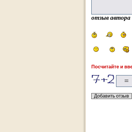
отзыв автора
Посчитайте и вве