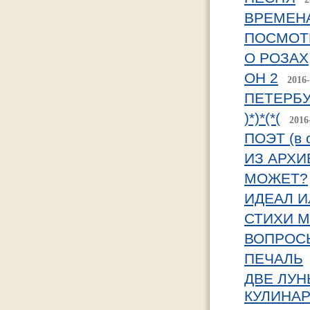
ВРЕМЕН
ПОСМОТР
О РОЗАХ
ОН 2
2016-
ПЕТЕРБ
)*)*(*(
2016
ПОЭТ (в 
ИЗ АРХИ
МОЖЕТ?
ИДЕАЛ ИЛ
СТИХИ 
ВОПРОСЫ
ПЕЧАЛЬ
ДВЕ ЛУ
КУЛИНАР