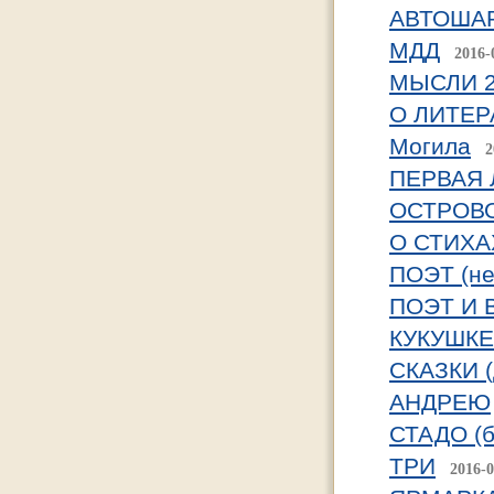
АВТОШАРЖ
МДД
2016-
МЫСЛИ 
О ЛИТЕР
Могила
2
ПЕРВАЯ 
ОСТРОВ
О СТИХА
ПОЭТ (не
ПОЭТ И 
КУКУШКЕ
СКАЗКИ (
АНДРЕЮ
СТАДО (б
ТРИ
2016-0