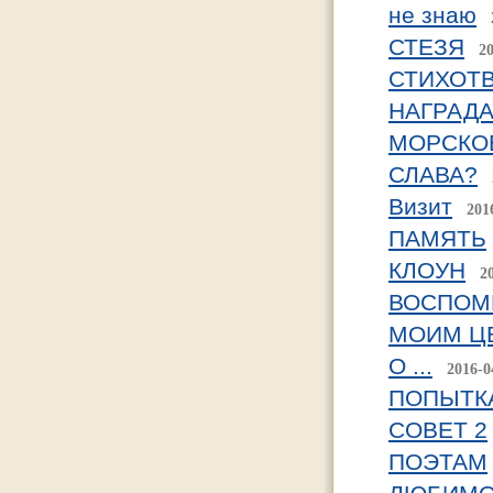
не знаю
СТЕЗЯ
2
СТИХОТВ
НАГРАДА
МОРСКО
СЛАВА?
Визит
201
ПАМЯТЬ
КЛОУН
2
ВОСПОМ
МОИМ Ц
О ...
2016-0
ПОПЫТК
СОВЕТ 2
ПОЭТАМ