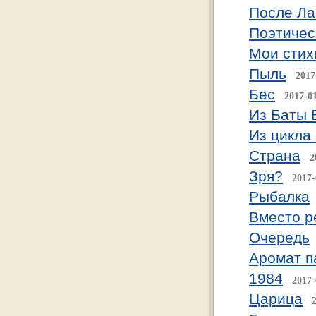
После Ла-
Поэтичес
Мои стих
Пыль
2017
Бес
2017-0
Из Баты 
Из цикла
Страна
2
Зря?
2017-
Рыбалка
Вместо р
Очередь
Аромат 
1984
2017-
Царица