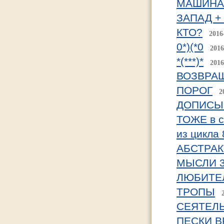
МАШИНА
ЗАПАД +
КТО?
2016
0*)(*0
2016
*(***)*
2016
ВОЗВРА
ПОРОГ
2
ДОПИСЫ
ТОЖЕ в с
из цикла 
АБСТРАК
МЫСЛИ 
ЛЮБИТЕ
ТРОПЫ
СЕЯТЕЛ
ПЕСКИ 