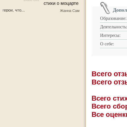
Допол
Образование:
Деятельность
Интересы:
О себе:
Всего от
Всего от
Всего стих
Всего сбо
Все оценк