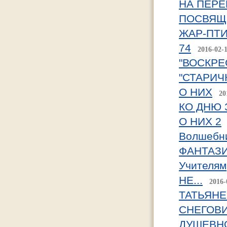
НА ПЕРЕ
ПОСВЯЩ
ЖАР-ПТ
74
2016-02-
"ВОСКРЕ
"СТАРИЧ
О НИХ
20
КО ДНЮ 
О НИХ 2
Волшебн
ФАНТАЗИ
Учителям
НЕ...
2016-
ТАТЬЯНЕ
СНЕГОВИ
ДУШЕВН