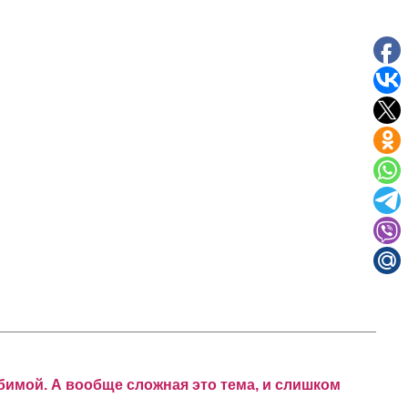
имой. А вообще сложная это тема, и слишком