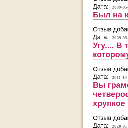
Дата:
2009-05
Был на к
Отзыв добав
Дата:
2009-05
Угу.... 
которому
Отзыв добав
Дата:
2011-10
Вы грамо
четверо
хрупкое
Отзыв добав
Дата:
2020-01