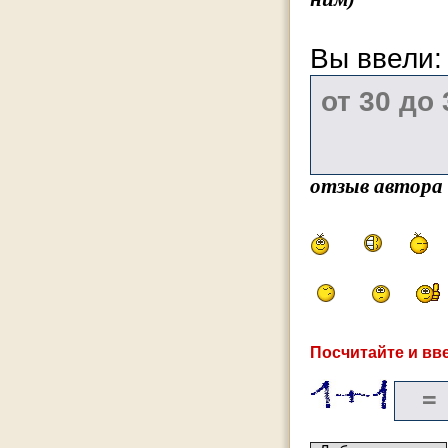
Вы ввели
отзыв автора
Посчитайте и вве