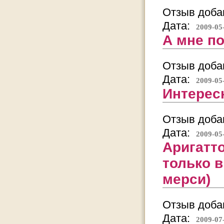
Отзыв добав
Дата:
2009-05
А мне п
Отзыв добав
Дата:
2009-05
Интересн
Отзыв добав
Дата:
2009-05
Аригатт
только в
мерси)
Отзыв добав
Дата:
2009-07