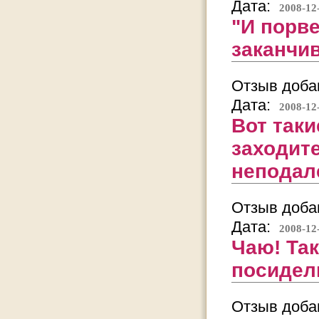
Дата:
2008-12
"И порве
заканчи
Отзыв добав
Дата:
2008-12
Вот таки
заходите
неподал
Отзыв добав
Дата:
2008-12
Чаю! Так
посиделк
Отзыв добав