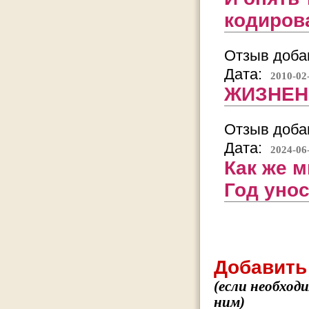
кодирова
Отзыв добав
Дата:
2010-02
ЖИЗНЕН
Отзыв добав
Дата:
2024-06
Как же 
Год уно
Добавить
(если необход
ним)