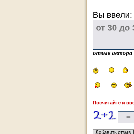
Вы ввели
отзыв автора
Посчитайте и вве