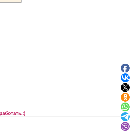
работать.:)