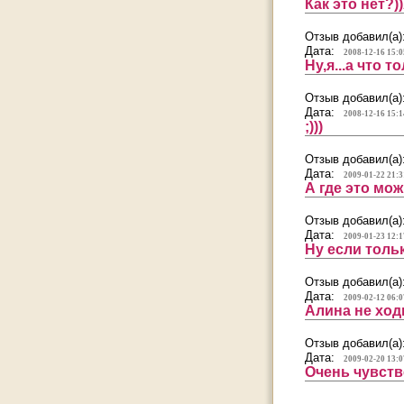
Как это нет?
Отзыв добавил(а)
Дата:
2008-12-16 15:0
Ну,я...а что 
Отзыв добавил(а)
Дата:
2008-12-16 15:1
;)))
Отзыв добавил(а)
Дата:
2009-01-22 21:3
А где это мо
Отзыв добавил(а)
Дата:
2009-01-23 12:1
Ну если тольк
Отзыв добавил(а)
Дата:
2009-02-12 06:0
Алина не ходи
Отзыв добавил(а)
Дата:
2009-02-20 13:0
Очень чувств