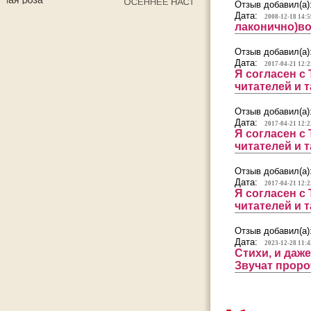
Отзыв добавил(а)
Дата:
2008-12-18 14:5
лаконично)во
Отзыв добавил(а)
Дата:
2017-04-21 12:2
Я согласен с
читателей и 
Отзыв добавил(а)
Дата:
2017-04-21 12:2
Я согласен с
читателей и 
Отзыв добавил(а)
Дата:
2017-04-21 12:2
Я согласен с
читателей и 
Отзыв добавил(а)
Дата:
2023-12-28 11:4
Стихи, и даж
Звучат проро