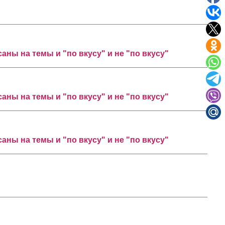
аны на темы и "по вкусу" и не "по вкусу"
аны на темы и "по вкусу" и не "по вкусу"
аны на темы и "по вкусу" и не "по вкусу"