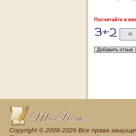
Посчитайте и вве
Сopyright © 2008-2026 Все права защищен