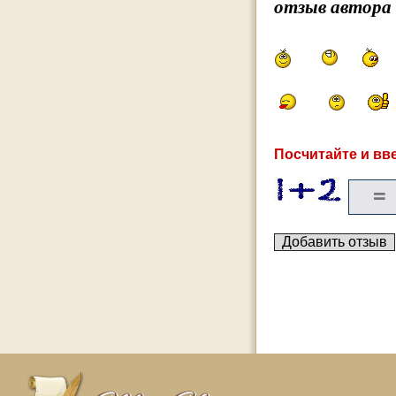
отзыв автора
Посчитайте и вве