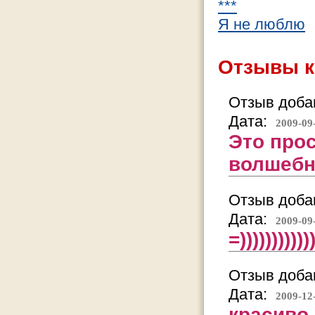
***
Я не люблю
Отзывы к
Отзыв добав
Дата:
2009-09
Это прос
волшебн
Отзыв добав
Дата:
2009-09
=)))))))))))
Отзыв добав
Дата:
2009-12
красиво