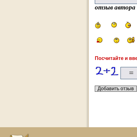
отзыв автора
Посчитайте и вве