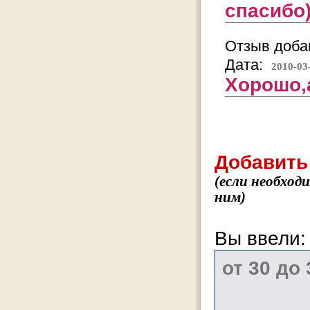
спасибо
Отзыв добав
Дата:
2010-03
Хорошо,а
Добавить
(если необход
ним)
Вы ввели