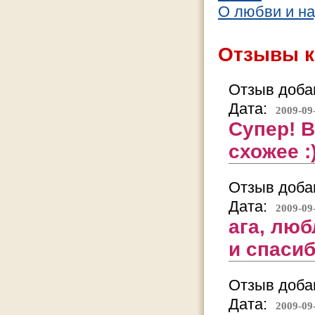
О любви и на
Отзывы к
Отзыв добав
Дата:
2009-09
Супер! 
схожее :
Отзыв добав
Дата:
2009-09
ага, люб
и спасиб
Отзыв добав
Дата:
2009-09