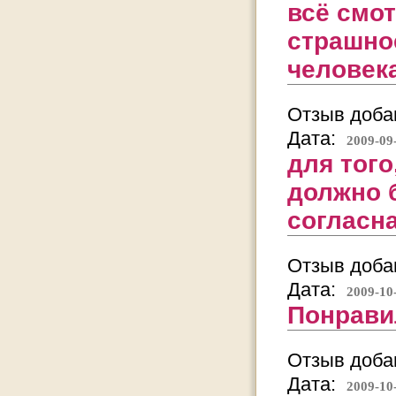
всё смо
страшное
человека
Отзыв добав
Дата:
2009-09
для того
должно 
согласна
Отзыв добав
Дата:
2009-10
Понравил
Отзыв добав
Дата:
2009-10