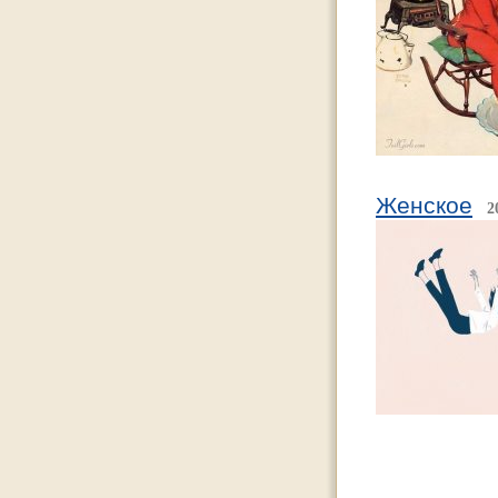
Женское
2