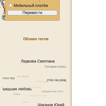
Мобильный платёж
Облако тегов