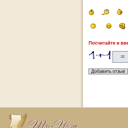
Посчитайте и вве