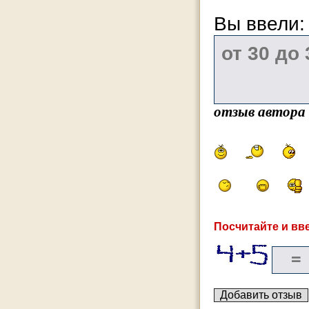
Вы ввели
отзыв автора
Посчитайте и вве