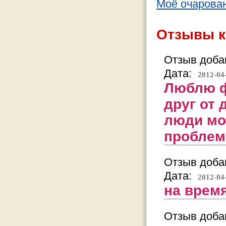
Моё очарова
Отзывы к
Отзыв добав
Дата:
2012-04
Люблю ф
друг от 
люди мо
проблем
Отзыв добав
Дата:
2012-04
на время
Отзыв добав