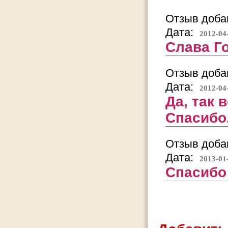
Отзыв добав
Дата:
2012-04
Слава Г
Отзыв добав
Дата:
2012-04
Да, так 
Спасибо
Отзыв добав
Дата:
2013-01
Спасибо 