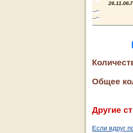
26.11.06
Количест
Общее ко
Другие ст
Если вдруг п