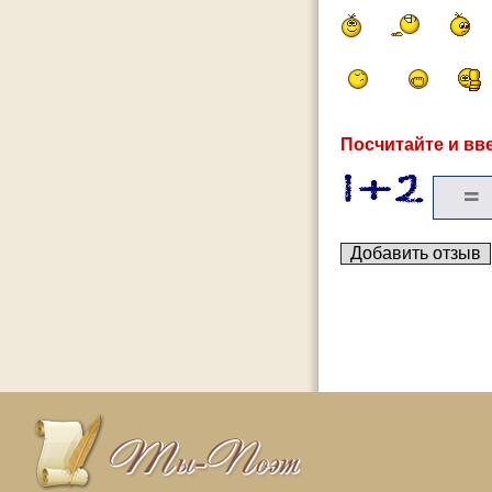
Посчитайте и вве