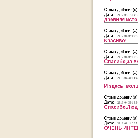
Отзыв добавил(а)
Дата:
2012-05-15 14:3
древняя истор
Отзыв добавил(а)
Дата:
2012-06-09 09:5
Красиво!
Отзыв добавил(а)
Дата:
2012-06-09 10:3
Спасибо,за в
Отзыв добавил(а)
Дата:
2013-04-30 11:4
И здесь: вол
Отзыв добавил(а)
Дата:
2013-04-30 18:0
Спасибо,Людо
Отзыв добавил(а)
Дата:
2013-06-11 20:5
ОЧЕНЬ ИНТЕ