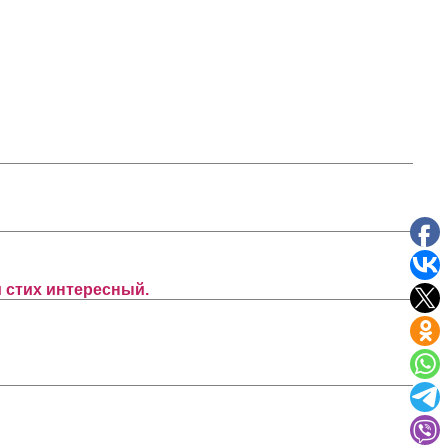
и стих интересный.