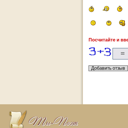
Посчитайте и вве