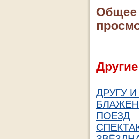
Общее 
просмо
Другие
ДРУГУ 
БЛАЖЕН
ПОЕЗД
СПЕКТА
ЗВЁЗДН