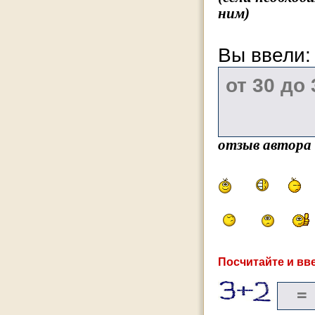
ним)
Вы ввели
отзыв автора
Посчитайте и вве