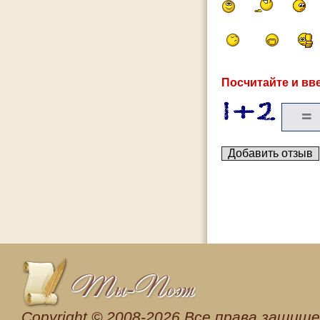
Посчитайте и вве
Сopyright © 2008-2026 Все права защищен