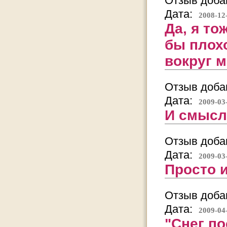
Отзыв добав
Дата:
2008-12
Да, я то
бы плохо
вокруг м
Отзыв добав
Дата:
2009-03
И смысл
Отзыв добав
Дата:
2009-03
Просто и .
Отзыв добав
Дата:
2009-04
"Снег по