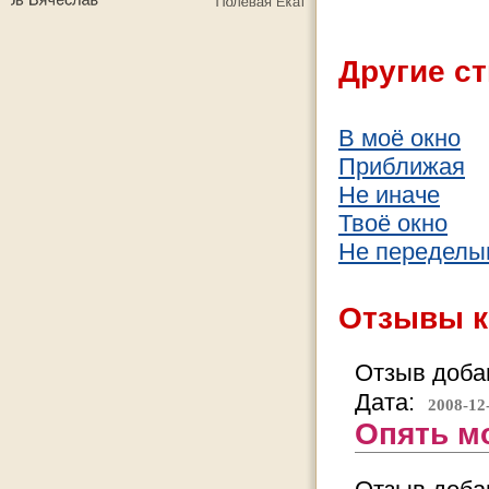
Другие ст
В моё окно
Приближая
Не иначе
Твоё окно
Не переделы
Отзывы к
Отзыв добав
Дата:
2008-12
Опять м