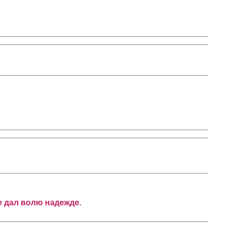
е дал волю надежде.