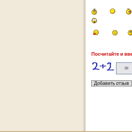
Посчитайте и вве