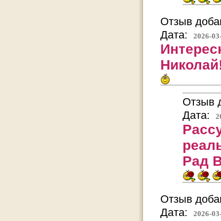
Отзыв добав
Дата:
2026-03
Интерес
Николай
Отзыв д
Дата:
2
Расс
реал
Рад В
Отзыв добав
Дата:
2026-03