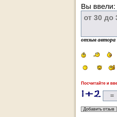
Вы ввели
отзыв автора
Посчитайте и вве