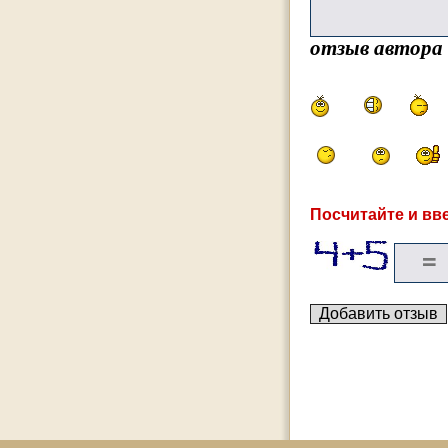
отзыв автора
Посчитайте и вве