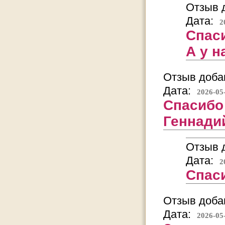
Отзыв д
Дата:
2
Спаси
А у н
Отзыв добав
Дата:
2026-05
Спасибо
Геннади
Отзыв д
Дата:
2
Спас
Отзыв добав
Дата:
2026-05