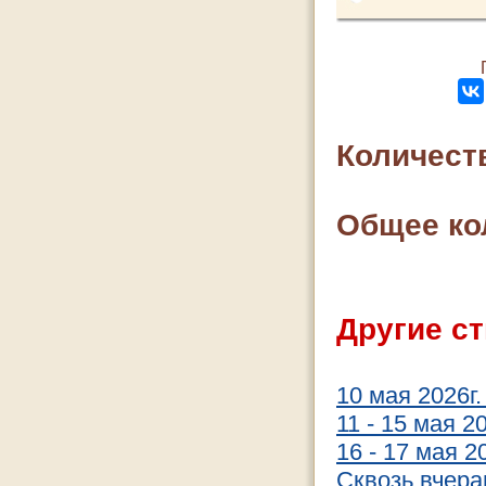
Количест
Общее ко
Другие ст
10 мая 2026г
11 - 15 мая 
16 - 17 мая 
Сквозь вчера