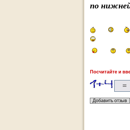
по нижней
Посчитайте и вве