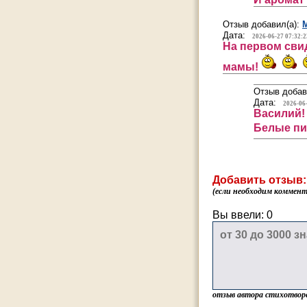
Отзыв добавил(а):
Дата:
2026-06-27 07:32:2
На первом сви
мамы!
Отзыв добав
Дата:
2026-06
Василий!
Белые пи
Добавить отзыв:
(если необходим коммента
Вы ввели:
0
отзыв автора стихотвор