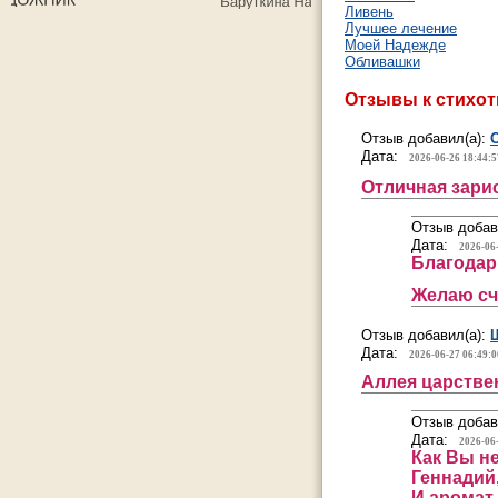
Ливень
Лучшее лечение
Моей Надежде
Обливашки
Отзывы к стихо
Отзыв добавил(а):
Дата:
2026-06-26 18:44:5
Отличная зари
Отзыв добав
Дата:
2026-06
Благодар
Желаю сч
Отзыв добавил(а):
Дата:
2026-06-27 06:49:0
Аллея царств
Отзыв добав
Дата:
2026-06
Как Вы н
Геннадий,
И аромат