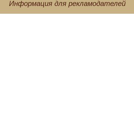
Информация для
рекламодателей