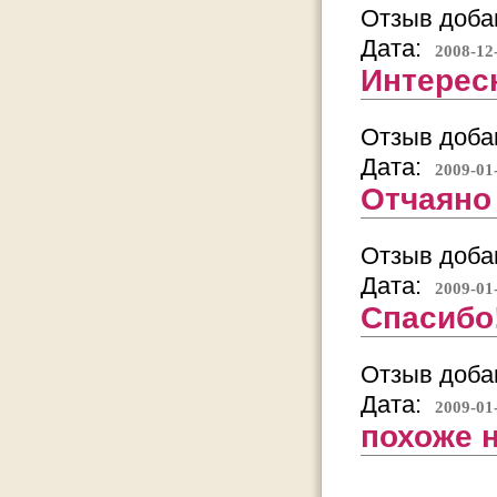
Отзыв добав
Дата:
2008-12
Интерес
Отзыв добав
Дата:
2009-01
Отчаяно
Отзыв добав
Дата:
2009-01
Спасибо
Отзыв добав
Дата:
2009-01
похоже 