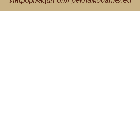
Информация для
рекламодателей