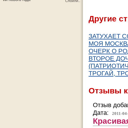
Другие ст
ЗАТУХАЕТ С
МОЯ МОСКВ
ОЧЕРК О Р
ВТОРОЕ ДО
(ПАТРИОТИЧ
ТРОГАЙ, ТР
Отзывы к
Отзыв добав
Дата:
2011-04
Красивая