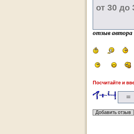
отзыв автора
Посчитайте и вве