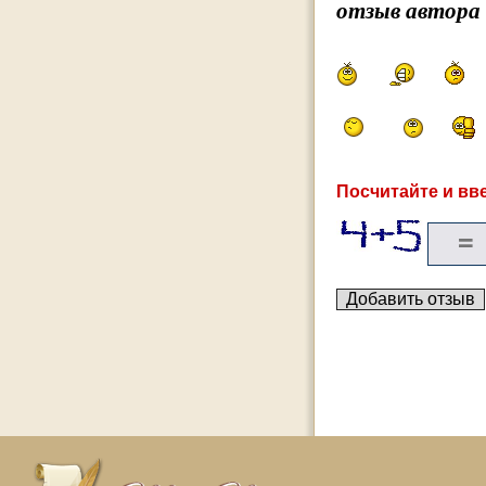
отзыв автора
Посчитайте и вве