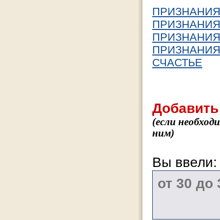
ПРИЗНАНИЯ 
ПРИЗНАНИЯ 
ПРИЗНАНИЯ 
ПРИЗНАНИЯ 
СЧАСТЬЕ
Добавить
(если необход
ним)
Вы ввели