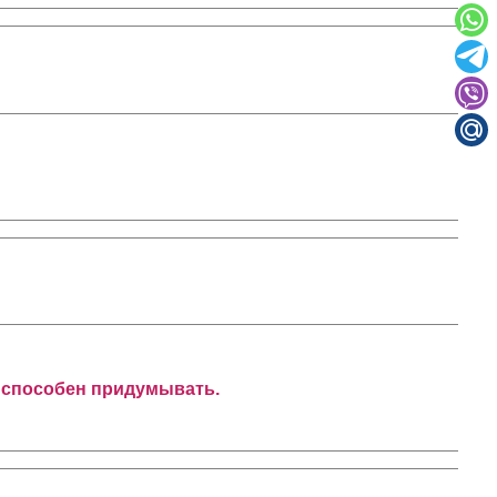
ек способен придумывать.