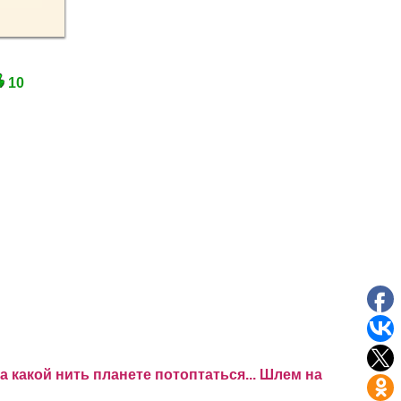
10
а какой нить планете потоптаться... Шлем на