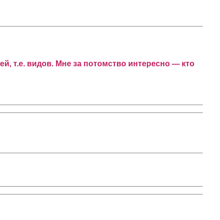
й, т.е. видов. Мне за потомство интересно — кто