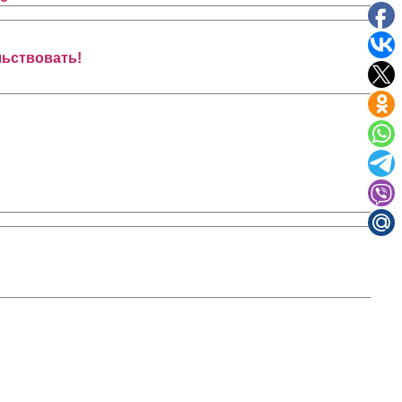
льствовать!