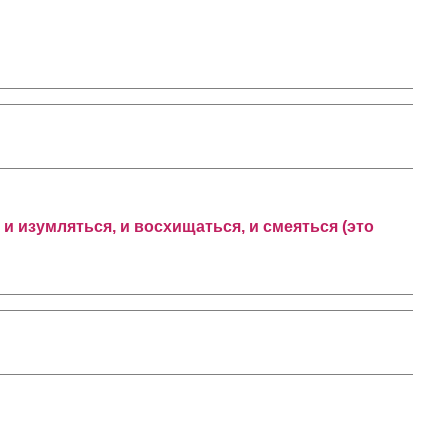
 и изумляться, и восхищаться, и смеяться (это