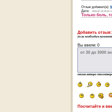
Отзыв добавил(а):
Дата:
2026-07-26 10:01:1
Только боль, т
Добавить отзыв:
(если необходим коммента
Вы ввели:
0
отзыв автора стихотвор
Посчитайте и вве